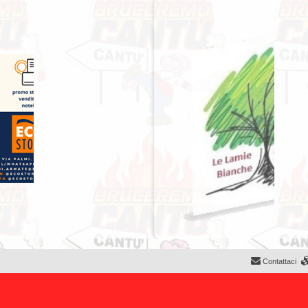
Contattaci