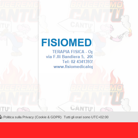
Politica sulla Privacy (Cookie & GDPR)
Tutti gli orari sono
UTC+02:00