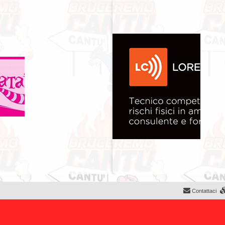
Contattaci