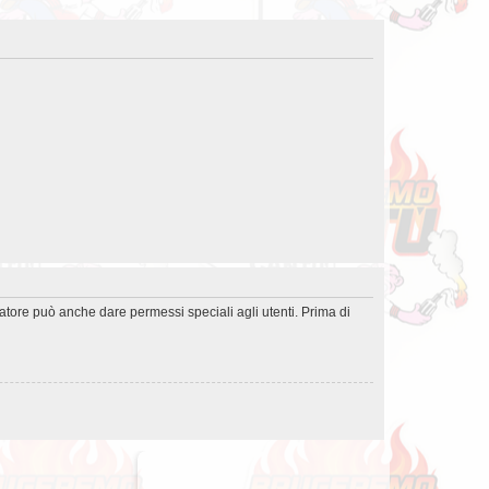
ratore può anche dare permessi speciali agli utenti. Prima di