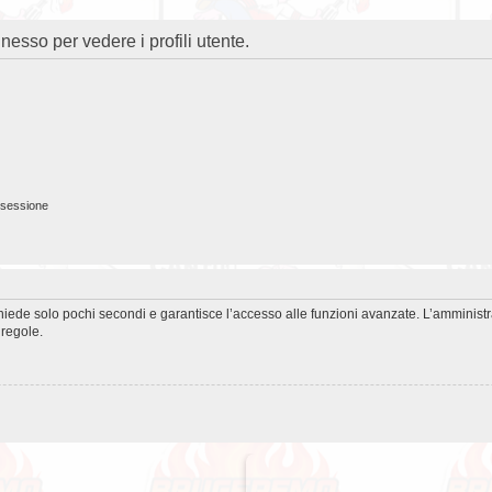
nesso per vedere i profili utente.
 sessione
ichiede solo pochi secondi e garantisce l’accesso alle funzioni avanzate. L’amminist
 regole.