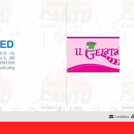
Contattaci