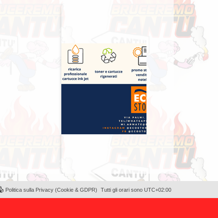
Politica sulla Privacy (Cookie & GDPR)
Tutti gli orari sono
UTC+02:00