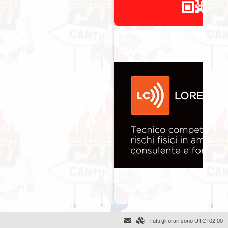
Tutti gli orari sono
UTC+02:00