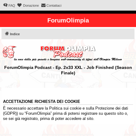
FAQ
Donazione
Contattaci
ForumOlimpia
Indice
ForumOlimpia Podcast - Ep. 2x33 XXL - Job Finished (Season
Finale)
ACCETTAZIONE RICHIESTA DEI COOKIE
È necessario accettare la Politica sui cookie e sulla Protezione dei dati
(GDPR)) su “ForumOlimpia” prima di potersi registrare su questo sito o,
se sei già registrato, prima di poter accedere al sito.