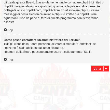
utilizzata questa Board. È assolutamente inutile contattare phpBB Limited o
phpBB Store in relazione a qualsiasi questione legale
non direttamente
collegata
al sito phpBB.com, phpBB-Store.it o al software phpBB stesso. I
messaggi di posta elettronica inviati a phpBB Limited o a phpBB Store
riguardanti l’uso da parte di terzi di questo programma non riceveranno
risposta.
Top
Come posso contattare un amministratore del Forum?
Tutti gli utenti della Board possono utilizzare il modulo "Contattaci", se
l’opzione è stata abilitata dall’amministratore.
I membri della Board possono anche usare il collegamento "Staff".
Top
Vai a