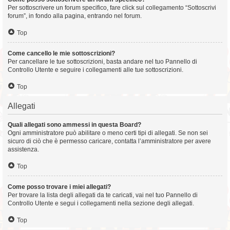
Per sottoscrivere un forum specifico, fare click sul collegamento “Sottoscrivi
forum”, in fondo alla pagina, entrando nel forum.
Top
Come cancello le mie sottoscrizioni?
Per cancellare le tue sottoscrizioni, basta andare nel tuo Pannello di
Controllo Utente e seguire i collegamenti alle tue sottoscrizioni.
Top
Allegati
Quali allegati sono ammessi in questa Board?
Ogni amministratore può abilitare o meno certi tipi di allegati. Se non sei
sicuro di ciò che è permesso caricare, contatta l’amministratore per avere
assistenza.
Top
Come posso trovare i miei allegati?
Per trovare la lista degli allegati da te caricati, vai nel tuo Pannello di
Controllo Utente e segui i collegamenti nella sezione degli allegati.
Top