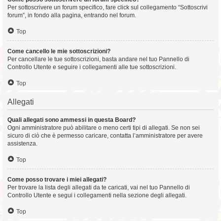
Per sottoscrivere un forum specifico, fare click sul collegamento “Sottoscrivi
forum”, in fondo alla pagina, entrando nel forum.
Top
Come cancello le mie sottoscrizioni?
Per cancellare le tue sottoscrizioni, basta andare nel tuo Pannello di
Controllo Utente e seguire i collegamenti alle tue sottoscrizioni.
Top
Allegati
Quali allegati sono ammessi in questa Board?
Ogni amministratore può abilitare o meno certi tipi di allegati. Se non sei
sicuro di ciò che è permesso caricare, contatta l’amministratore per avere
assistenza.
Top
Come posso trovare i miei allegati?
Per trovare la lista degli allegati da te caricati, vai nel tuo Pannello di
Controllo Utente e segui i collegamenti nella sezione degli allegati.
Top