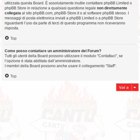
utilizzata questa Board. È assolutamente inutile contattare phpBB Limited o
phpBB Store in relazione a qualsiasi questione legale
non direttamente
collegata
al sito phpBB.com, phpBB-Store.it o al software phpBB stesso. I
messaggi di posta elettronica inviati a phpBB Limited o a phpBB Store
riguardanti l’uso da parte di terzi di questo programma non riceveranno
risposta.
Top
Come posso contattare un amministratore del Forum?
Tutti gli utenti della Board possono utilizzare il modulo "Contattaci", se
l’opzione è stata abilitata dall’amministratore.
I membri della Board possono anche usare il collegamento "Staff".
Top
Vai a