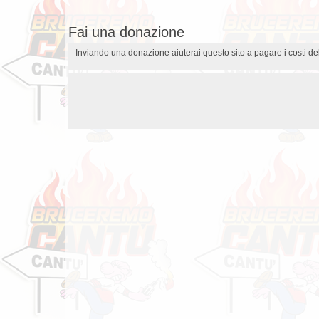
Fai una donazione
Inviando una donazione aiuterai questo sito a pagare i costi 