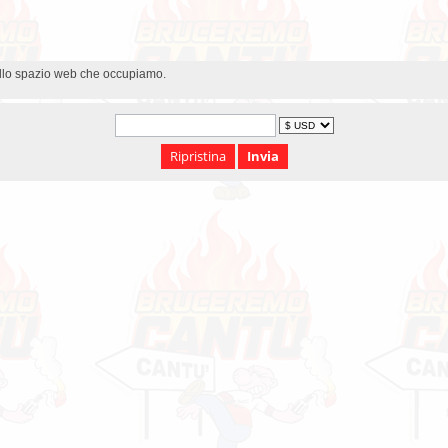
dello spazio web che occupiamo.