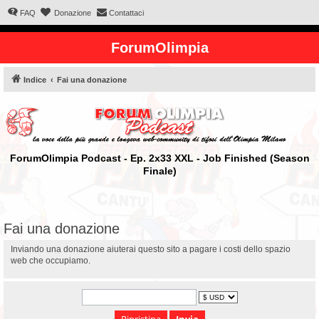
FAQ
Donazione
Contattaci
ForumOlimpia
Indice
Fai una donazione
ForumOlimpia Podcast - Ep. 2x33 XXL - Job Finished (Season
Finale)
Fai una donazione
Inviando una donazione aiuterai questo sito a pagare i costi dello spazio
web che occupiamo.