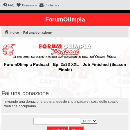
FAQ
Donazione
Contattaci
ForumOlimpia
Indice
Fai una donazione
ForumOlimpia Podcast - Ep. 2x33 XXL - Job Finished (Season
Finale)
Fai una donazione
Inviando una donazione aiuterai questo sito a pagare i costi dello spazio
web che occupiamo.