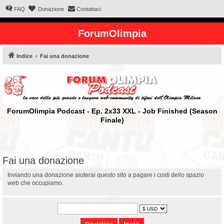
FAQ
Donazione
Contattaci
ForumOlimpia
Indice
Fai una donazione
ForumOlimpia Podcast - Ep. 2x33 XXL - Job Finished (Season
Finale)
Fai una donazione
Inviando una donazione aiuterai questo sito a pagare i costi dello spazio
web che occupiamo.