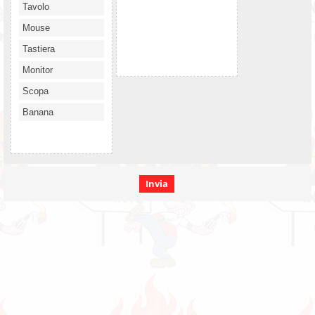
Tavolo
Mouse
Tastiera
Monitor
Scopa
Banana