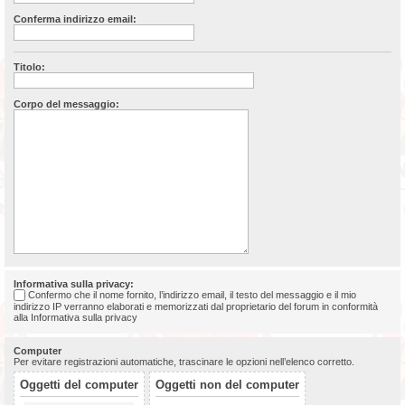
Conferma indirizzo email:
Titolo:
Corpo del messaggio:
Informativa sulla privacy:
Confermo che il nome fornito, l’indirizzo email, il testo del messaggio e il mio
indirizzo IP verranno elaborati e memorizzati dal proprietario del forum in conformità
alla
Informativa sulla privacy
Computer
Per evitare registrazioni automatiche, trascinare le opzioni nell’elenco corretto.
Oggetti del computer
Oggetti non del computer