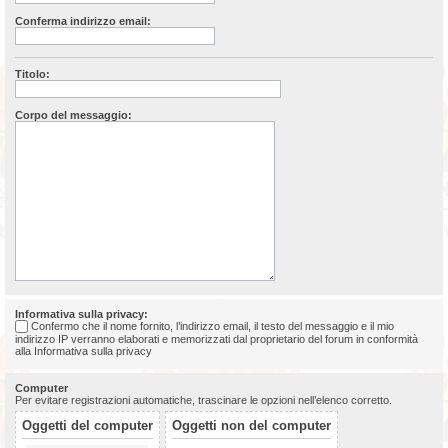
Conferma indirizzo email:
Titolo:
Corpo del messaggio:
Informativa sulla privacy:
Confermo che il nome fornito, l’indirizzo email, il testo del messaggio e il mio
indirizzo IP verranno elaborati e memorizzati dal proprietario del forum in conformità
alla
Informativa sulla privacy
Computer
Per evitare registrazioni automatiche, trascinare le opzioni nell’elenco corretto.
Oggetti del computer
Oggetti non del computer