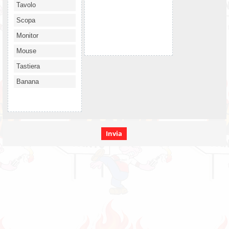
Tavolo
Scopa
Monitor
Mouse
Tastiera
Banana